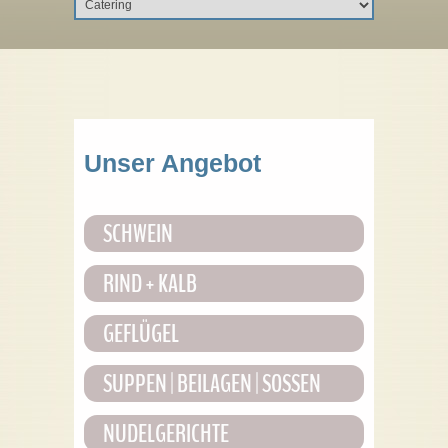
Unser Angebot
SCHWEIN
RIND + KALB
GEFLÜGEL
SUPPEN | BEILAGEN | SOSSEN
NUDELGERICHTE