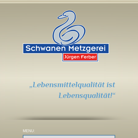
„Lebensmittelqualität ist
Lebensqualität!“