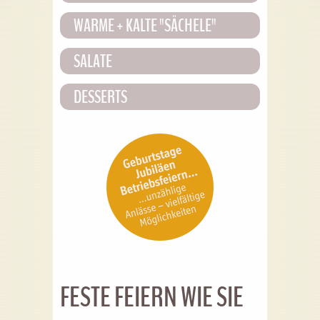
WARME + KALTE "SÄCHELE"
SALATE
DESSERTS
FESTE FEIERN WIE SIE