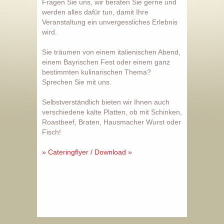
Fragen Sie uns, wir beraten Sie gerne und
werden alles dafür tun, damit Ihre
Veranstaltung ein unvergessliches Erlebnis
wird.
Sie träumen von einem italienischen Abend,
einem Bayrischen Fest oder einem ganz
bestimmten kulinarischen Thema?
Sprechen Sie mit uns.
Selbstverständlich bieten wir Ihnen auch
verschiedene kalte Platten, ob mit Schinken,
Roastbeef, Braten, Hausmacher Wurst oder
Fisch!
» Cateringflyer / Download »