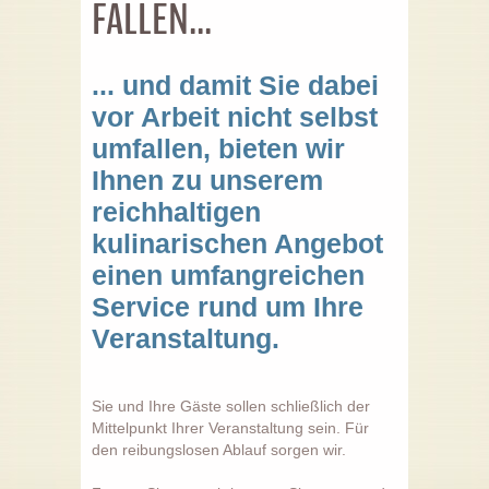
FALLEN...
... und damit Sie dabei
vor Arbeit nicht selbst
umfallen, bieten wir
Ihnen zu unserem
reichhaltigen
kulinarischen Angebot
einen umfangreichen
Service rund um Ihre
Veranstaltung.
Sie und Ihre Gäste sollen schließlich der
Mittelpunkt Ihrer Veranstaltung sein. Für
den reibungslosen Ablauf sorgen wir.